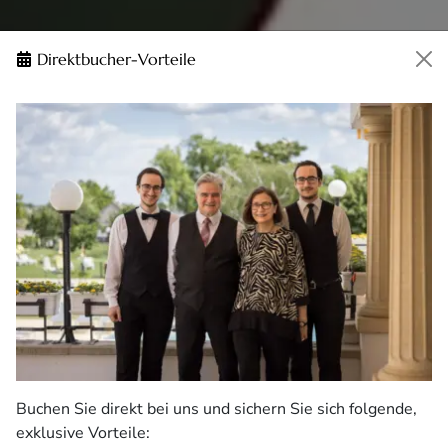
Direktbucher-Vorteile
Buchen Sie direkt bei uns und sichern Sie sich folgende,
exklusive Vorteile: