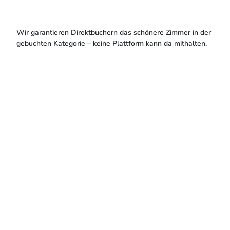
Wir garantieren Direktbuchern das schönere Zimmer in der
gebuchten Kategorie – keine Plattform kann da mithalten.