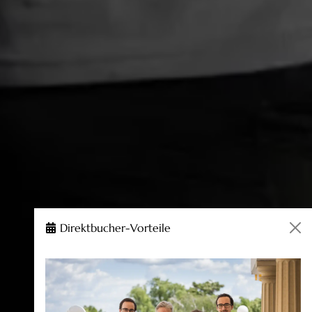
Direktbucher-Vorteile