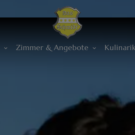
s
Zimmer & Angebote
Kulinari