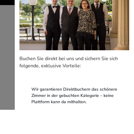
Buchen Sie direkt bei uns und sichern Sie sich
folgende, exklusive Vorteile:
Wir garantieren Direktbuchern das schönere
Zimmer in der gebuchten Kategorie – keine
Plattform kann da mithalten.