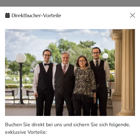
Direktbucher-Vorteile
Buchen Sie direkt bei uns und sichern Sie sich folgende,
exklusive Vorteile: