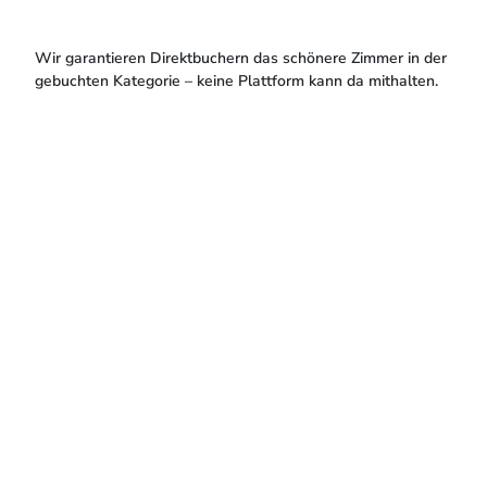
Wir garantieren Direktbuchern das schönere Zimmer in der
gebuchten Kategorie – keine Plattform kann da mithalten.