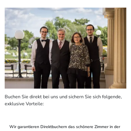
Buchen Sie direkt bei uns und sichern Sie sich folgende,
exklusive Vorteile:
Wir garantieren Direktbuchern das schönere Zimmer in der