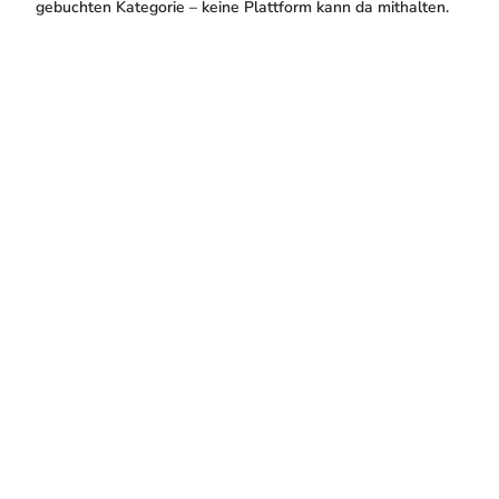
gebuchten Kategorie – keine Plattform kann da mithalten.