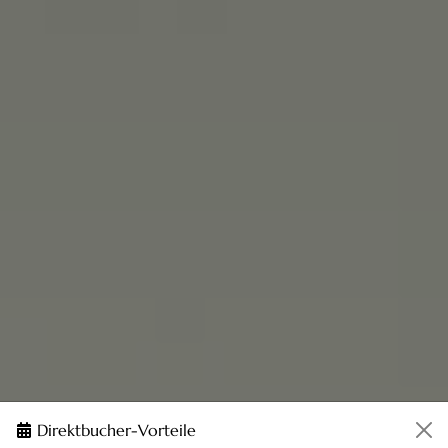
Direktbucher-Vorteile