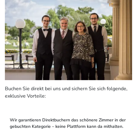
Buchen Sie direkt bei uns und sichern Sie sich folgende,
exklusive Vorteile:
Wir garantieren Direktbuchern das schönere Zimmer in der
gebuchten Kategorie – keine Plattform kann da mithalten.