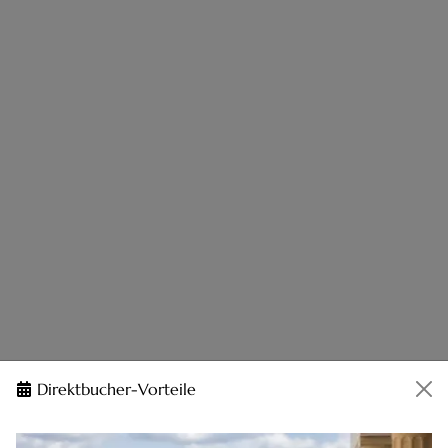
Direktbucher-Vorteile