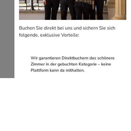
Buchen Sie direkt bei uns und sichern Sie sich
folgende, exklusive Vorteile:
Wir garantieren Direktbuchern das schönere
Zimmer in der gebuchten Kategorie – keine
Plattform kann da mithalten.
ol