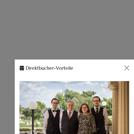
Direktbucher-Vorteile