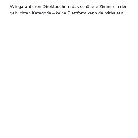
Wir garantieren Direktbuchern das schönere Zimmer in der
gebuchten Kategorie – keine Plattform kann da mithalten.