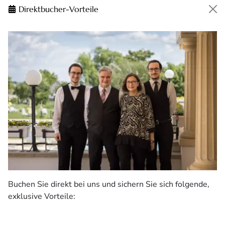
Direktbucher-Vorteile
Buchen Sie direkt bei uns und sichern Sie sich folgende,
exklusive Vorteile: