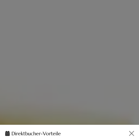
Direktbucher-Vorteile