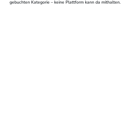
gebuchten Kategorie – keine Plattform kann da mithalten.