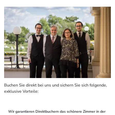
Buchen Sie direkt bei uns und sichern Sie sich folgende,
exklusive Vorteile:
Wir garantieren Direktbuchern das schönere Zimmer in der