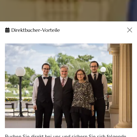
Direktbucher-Vorteile
Buchen Sie direkt bei uns und sichern Sie sich folgende,