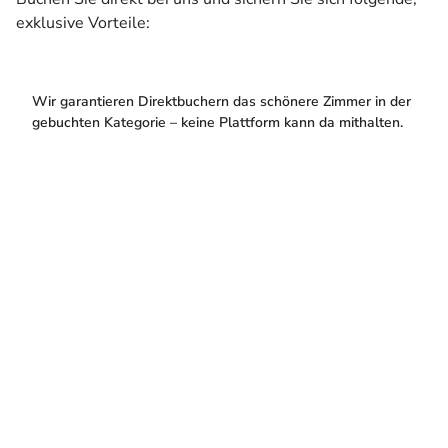
exklusive Vorteile:
Wir garantieren Direktbuchern das schönere Zimmer in der
gebuchten Kategorie – keine Plattform kann da mithalten.