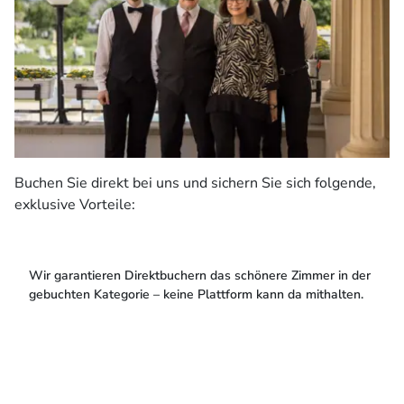
Buchen Sie direkt bei uns und sichern Sie sich folgende,
exklusive Vorteile:
Wir garantieren Direktbuchern das schönere Zimmer in der
gebuchten Kategorie – keine Plattform kann da mithalten.