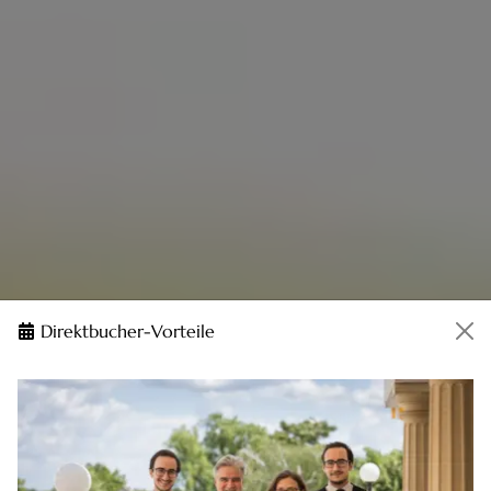
Direktbucher-Vorteile