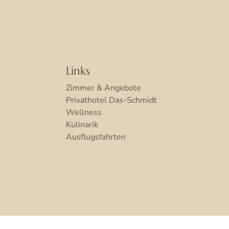
Links
Zimmer & Angebote
Privathotel Das-Schmidt
Wellness
Kulinarik
Ausflugsfahrten