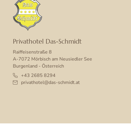
Privathotel Das-Schmidt
Raiffeisenstraße 8
A-7072 Mörbisch am Neusiedler See
Burgenland - Österreich
+43 2685 8294
privathotel@das-schmidt.at