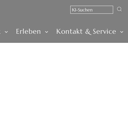
k
Erleben
Kontakt & Service