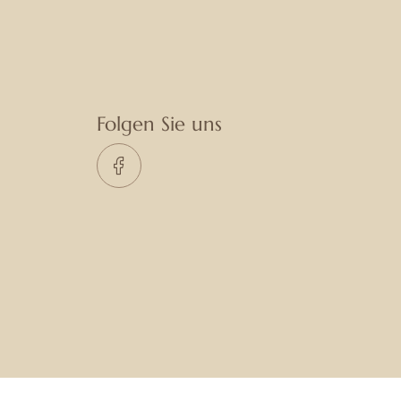
Folgen Sie uns