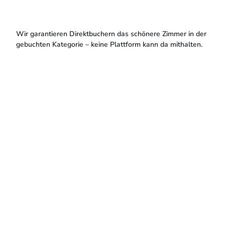
Wir garantieren Direktbuchern das schönere Zimmer in der
gebuchten Kategorie – keine Plattform kann da mithalten.