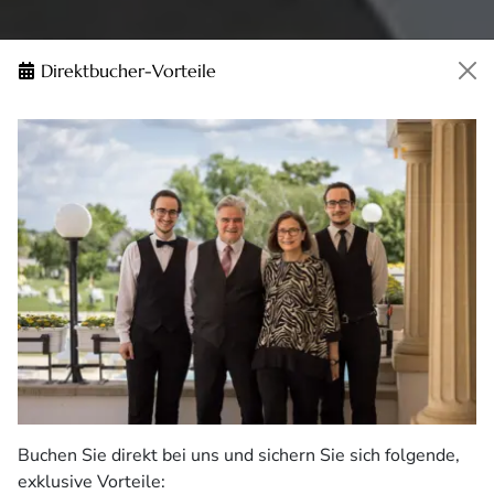
Direktbucher-Vorteile
Buchen Sie direkt bei uns und sichern Sie sich folgende,
exklusive Vorteile: