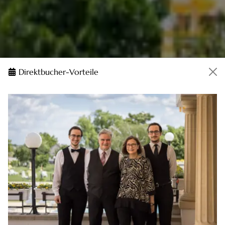
Direktbucher-Vorteile