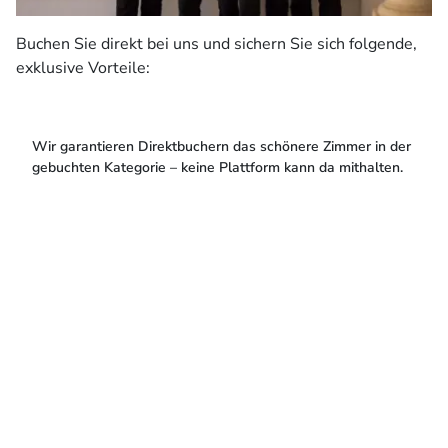
Buchen Sie direkt bei uns und sichern Sie sich folgende,
exklusive Vorteile:
Wir garantieren Direktbuchern das schönere Zimmer in der
gebuchten Kategorie – keine Plattform kann da mithalten.