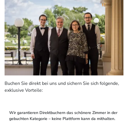
Buchen Sie direkt bei uns und sichern Sie sich folgende,
exklusive Vorteile:
Wir garantieren Direktbuchern das schönere Zimmer in der
gebuchten Kategorie – keine Plattform kann da mithalten.