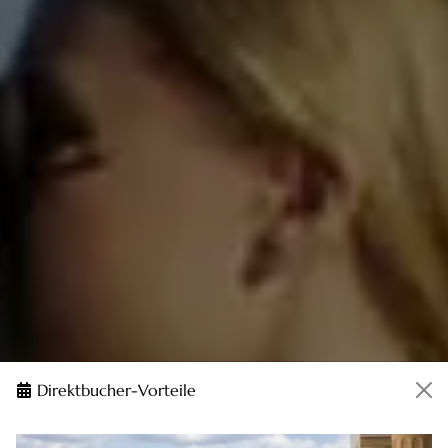
Direktbucher-Vorteile