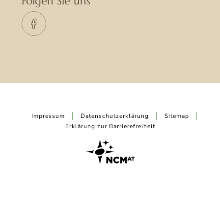
Folgen Sie uns
Impressum
Datenschutzerklärung
Sitemap
Erklärung zur Barrierefreiheit