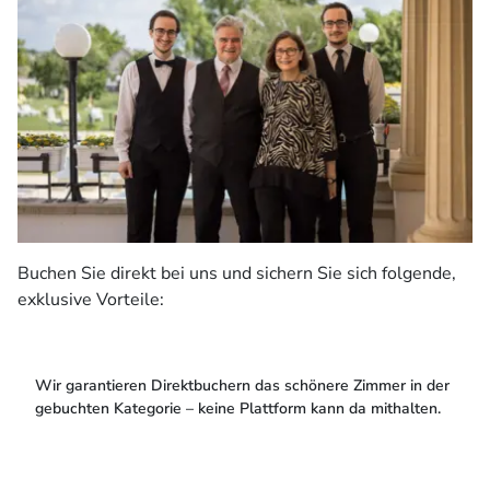
Buchen Sie direkt bei uns und sichern Sie sich folgende,
exklusive Vorteile:
Wir garantieren Direktbuchern das schönere Zimmer in der
gebuchten Kategorie – keine Plattform kann da mithalten.