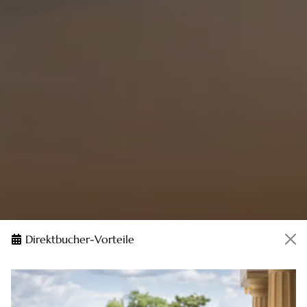
Direktbucher-Vorteile