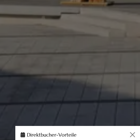
Direktbucher-Vorteile