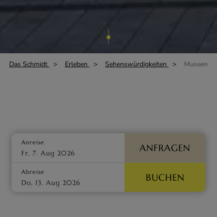
Das Schmidt
Erleben
Sehenswürdigkeiten
Museen
Anreise
ANFRAGEN
Abreise
BUCHEN