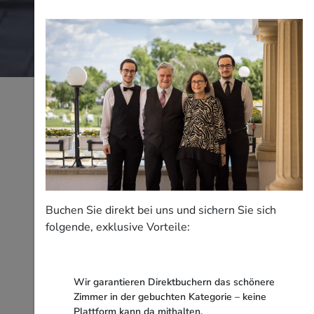
Buchen Sie direkt bei uns und sichern Sie sich
folgende, exklusive Vorteile:
Wir garantieren Direktbuchern das schönere
Zimmer in der gebuchten Kategorie – keine
Plattform kann da mithalten.