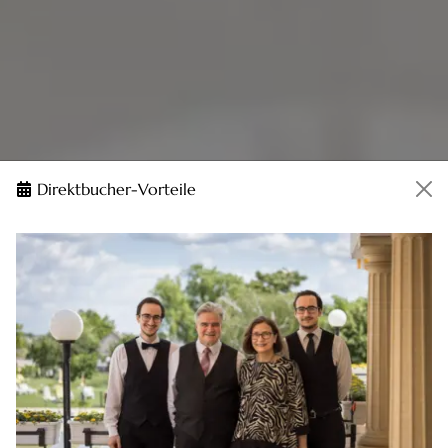
Direktbucher-Vorteile