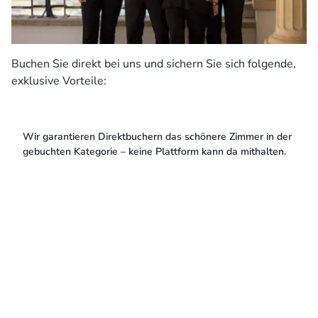
Buchen Sie direkt bei uns und sichern Sie sich folgende,
exklusive Vorteile:
Wir garantieren Direktbuchern das schönere Zimmer in der
gebuchten Kategorie – keine Plattform kann da mithalten.