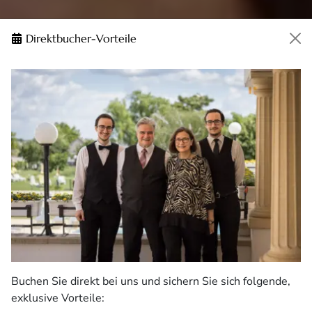
Direktbucher-Vorteile
Buchen Sie direkt bei uns und sichern Sie sich folgende,
exklusive Vorteile: