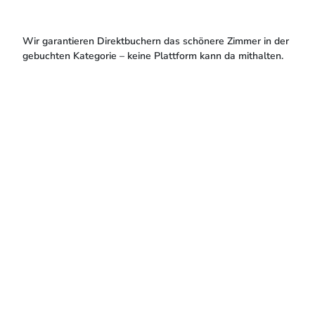
Wir garantieren Direktbuchern das schönere Zimmer in der
gebuchten Kategorie – keine Plattform kann da mithalten.