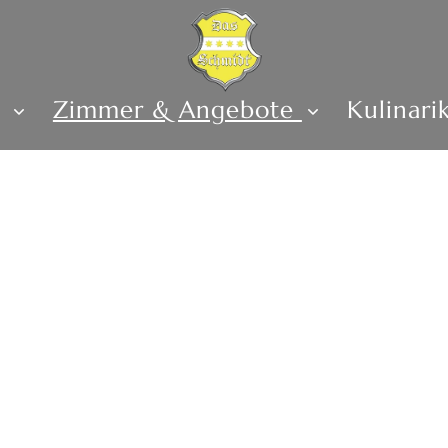
s
Zimmer & Angebote
Kulinari