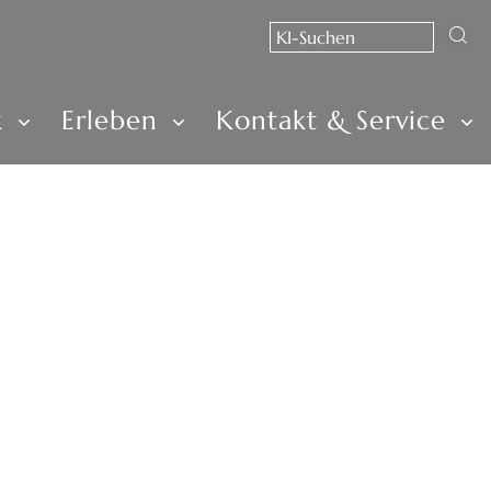
k
Erleben
Kontakt & Service