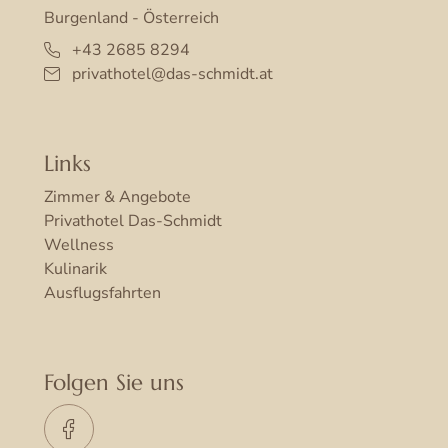
Burgenland - Österreich
+43 2685 8294
privathotel@das-schmidt.at
Links
Zimmer & Angebote
Privathotel Das-Schmidt
Wellness
Kulinarik
Ausflugsfahrten
Folgen Sie uns